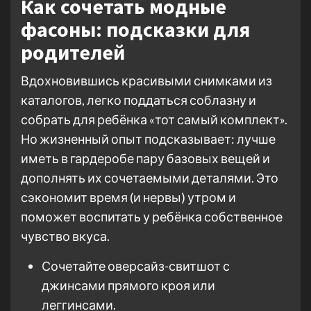
Как сочетать модные
фасоны: подсказки для
родителей
Вдохновившись красивыми снимками из
каталогов, легко поддаться соблазну и
собрать для ребёнка «тот самый комплект».
Но жизненный опыт подсказывает: лучше
иметь в гардеробе пару базовых вещей и
дополнять их сочетаемыми деталями. Это
сэкономит время (и нервы) утром и
поможет воспитать у ребёнка собственное
чувство вкуса.
Сочетайте оверсайз-свитшот с
джинсами прямого кроя или
леггинсами.