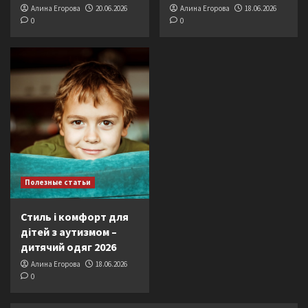
Алина Егорова
20.06.2026
Алина Егорова
18.06.2026
0
0
Полезные статьи
Стиль і комфорт для
дітей з аутизмом –
дитячий одяг 2026
Алина Егорова
18.06.2026
0