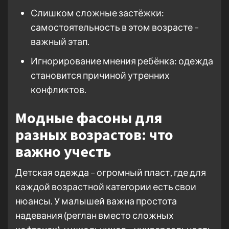
Слишком сложные застёжки:
самостоятельность в этом возрасте –
важный этап.
Игнорирование мнения ребёнка: одежда
становится причиной утренних
конфликтов.
Модные фасоны для
разных возрастов: что
важно учесть
Детская одежда – огромный пласт, где для
каждой возрастной категории есть свои
нюансы. У малышей важна простота
надевания (реглан вместо сложных