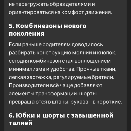
не перегружать образ деталями и
ориентироваться на комфорт движения.
5. Комбинезоны нового
поколения
Если раньше родителям доводилось
разбирать конструкцию молний и кнопок,
сегодня комбинезон стал воплощением
минимализма и удобства. Прочные ткани,
легкая застежка, регулируемые бретели.
Производители всё чаще добавляют
элементы трансформации: шорты
превращаются в штаны, рукава – в короткие.
6. Юбки и шорты с завышенной
талией