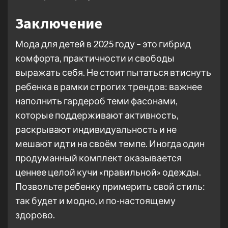
Заключение
Мода для детей в 2025 году – это гибрид
комфорта, практичности и свободы
выражать себя. Не стоит пытаться втиснуть
ребенка в рамки строгих трендов: важнее
наполнить гардероб теми фасонами,
которые поддерживают активность,
раскрывают индивидуальность и не
мешают идти на своём темпе. Иногда один
продуманный комплект оказывается
ценнее целой кучи «правильной» одежды.
Позвольте ребенку примерить свой стиль:
так будет и модно, и по-настоящему
здорово.