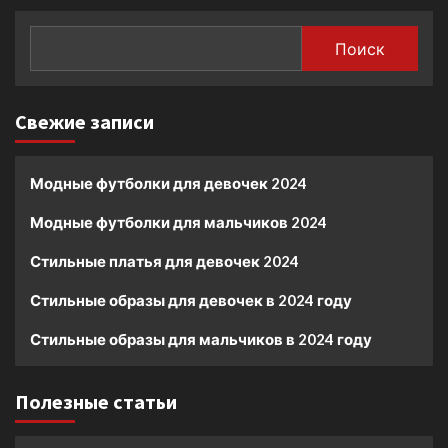
Поиск
Свежие записи
Модные футболки для девочек 2024
Модные футболки для мальчиков 2024
Стильные платья для девочек 2024
Стильные образы для девочек в 2024 году
Стильные образы для мальчиков в 2024 году
Полезные статьи