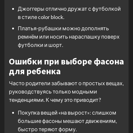
Джоггеры отлично дружат с футболкой
в стиле color block.
Платья-рубашки можно дополнять
ремнём или носить нараспашку поверх
футболки и шорт.
Ошибки при выборе фасона
для ребенка
Часто родители забывают о простых вещах,
руководствуясь только модными
тенденциями. К чему это приводит?
Покупка вещей «на вырост»: слишком
большие фасоны мешают движениям,
быстро теряют форму.