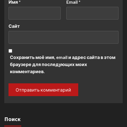
Имя
*
Email
*
Сайт
Сохранить моё имя, email и адрес сайта в этом
браузере для последующих моих
комментариев.
Поиск