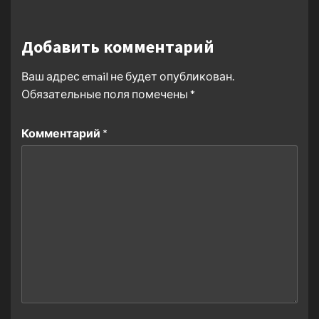
Добавить комментарий
Ваш адрес email не будет опубликован.
Обязательные поля помечены
*
Комментарий
*