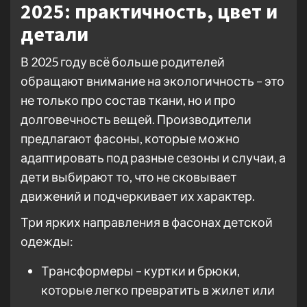
2025: практичность, цвет и
детали
В 2025 году всё больше родителей
обращают внимание на экологичность – это
не только про состав ткани, но и про
долговечность вещей. Производители
предлагают фасоны, которые можно
адаптировать под разные сезоны и случаи, а
дети выбирают то, что не сковывает
движений и подчеркивает их характер.
Три ярких направления в фасонах детской
одежды:
Трансформеры – куртки и брюки,
которые легко превратить в жилет или