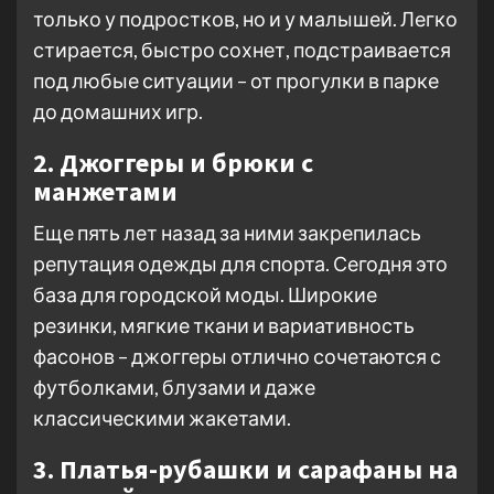
только у подростков, но и у малышей. Легко
стирается, быстро сохнет, подстраивается
под любые ситуации – от прогулки в парке
до домашних игр.
2. Джоггеры и брюки с
манжетами
Еще пять лет назад за ними закрепилась
репутация одежды для спорта. Сегодня это
база для городской моды. Широкие
резинки, мягкие ткани и вариативность
фасонов – джоггеры отлично сочетаются с
футболками, блузами и даже
классическими жакетами.
3. Платья-рубашки и сарафаны на