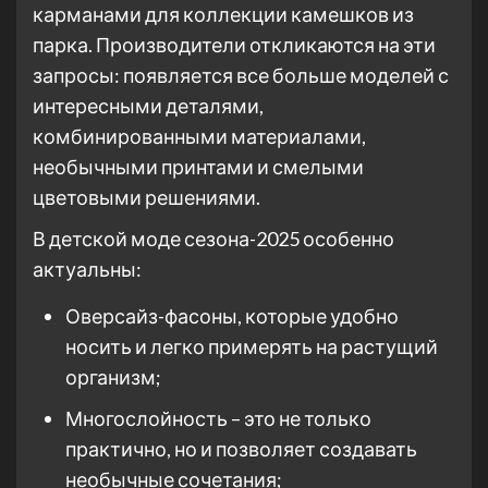
карманами для коллекции камешков из
парка. Производители откликаются на эти
запросы: появляется все больше моделей с
интересными деталями,
комбинированными материалами,
необычными принтами и смелыми
цветовыми решениями.
В детской моде сезона-2025 особенно
актуальны:
Оверсайз-фасоны, которые удобно
носить и легко примерять на растущий
организм;
Многослойность – это не только
практично, но и позволяет создавать
необычные сочетания;