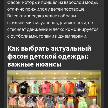
Фасон, который пришёл из взрослой моды,
отлично прижился у детей постарше.
Высокая посадка делает образы
стильными, визуально удлиняет ноги, не
стесняет движений и легко комбинируется
с футболками, топами и джемперами.
Как выбрать актуальный
фасон детской одежды:
важные нюансы