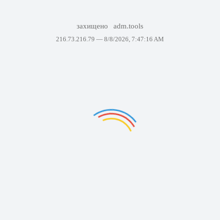
захищено
adm.tools
216.73.216.79 —
8/8/2026, 7:47:16 AM