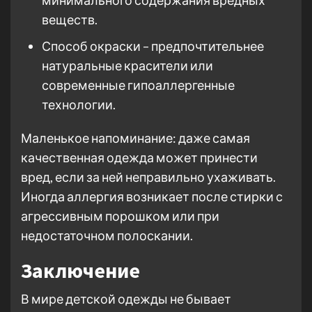
минимального содержания вредных
веществ.
Способ окраски – предпочтительнее
натуральные красители или
современные гипоаллергенные
технологии.
Маленькое напоминание: даже самая
качественная одежда может принести
вред, если за ней неправильно ухаживать.
Иногда аллергия возникает после стирки с
агрессивным порошком или при
недостаточном полоскании.
Заключение
В мире детской одежды не бывает