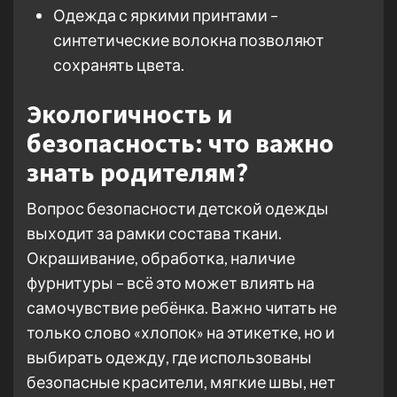
Одежда с яркими принтами –
синтетические волокна позволяют
сохранять цвета.
Экологичность и
безопасность: что важно
знать родителям?
Вопрос безопасности детской одежды
выходит за рамки состава ткани.
Окрашивание, обработка, наличие
фурнитуры – всё это может влиять на
самочувствие ребёнка. Важно читать не
только слово «хлопок» на этикетке, но и
выбирать одежду, где использованы
безопасные красители, мягкие швы, нет