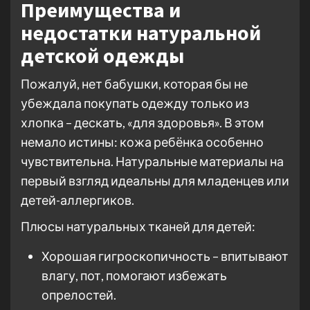
Преимущества и
недостатки натуральной
детской одежды
Пожалуй, нет бабушки, которая бы не
убеждала покупать одежду только из
хлопка – дескать, «для здоровья». В этом
немало истины: кожа ребёнка особенно
чувствительна. Натуральные материалы на
первый взгляд идеальны для младенцев или
детей-аллергиков.
Плюсы натуральных тканей для детей:
Хорошая гигроскопичность – впитывают
влагу, пот, помогают избежать
опрелостей.