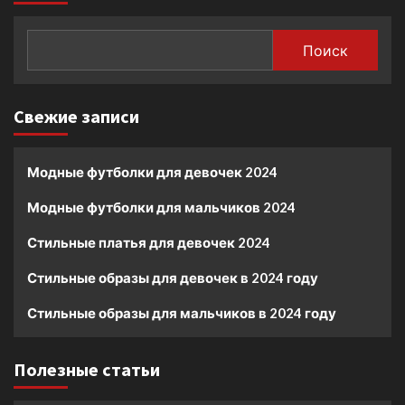
Поиск
Свежие записи
Модные футболки для девочек 2024
Модные футболки для мальчиков 2024
Стильные платья для девочек 2024
Стильные образы для девочек в 2024 году
Стильные образы для мальчиков в 2024 году
Полезные статьи