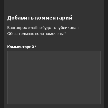
Добавить комментарий
Ваш адрес email не будет опубликован.
Обязательные поля помечены
*
Комментарий
*