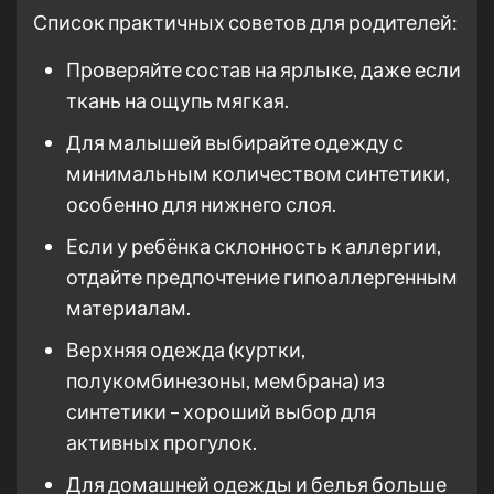
Список практичных советов для родителей:
Проверяйте состав на ярлыке, даже если
ткань на ощупь мягкая.
Для малышей выбирайте одежду с
минимальным количеством синтетики,
особенно для нижнего слоя.
Если у ребёнка склонность к аллергии,
отдайте предпочтение гипоаллергенным
материалам.
Верхняя одежда (куртки,
полукомбинезоны, мембрана) из
синтетики – хороший выбор для
активных прогулок.
Для домашней одежды и белья больше