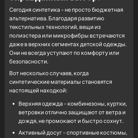
Сегодня синтетика – не просто бюджетная
альтернатива. Благодаря развитию
текстильных технологий, вещи из
полиэстера или микрофибры встречаются
даже в верхних сегментах детской одежды.
Они не всегда уступают по комфорту или
безопасности.
Вот несколько случаев, когда
синтетические материалы становятся
настоящей находкой:
Верхняя одежда – комбинезоны, куртки,
ветровки отлично защищают от ветра и
дождя, не промокают и быстро сохнут.
Активный досуг – спортивные костюмы,