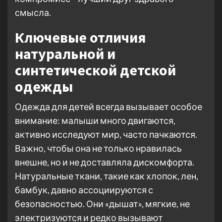
смысла.
Ключевые отличия
натуральной и
синтетической детской
одежды
Одежда для детей всегда вызывает особое
внимание: малыши много двигаются,
активно исследуют мир, часто пачкаются.
Важно, чтобы она не только нравилась
внешне, но и не доставляла дискомфорта.
Натуральные ткани, такие как хлопок, лен,
бамбук, давно ассоциируются с
безопасностью. Они «дышат», мягкие, не
электризуются и редко вызывают