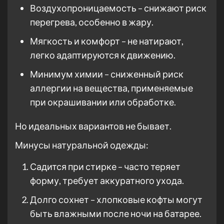
Воздухопроницаемость – снижают риск
перегрева, особенно в жару.
Мягкость и комфорт – не натирают,
легко адаптируются к движению.
Минимум химии – сниженный риск
аллергии на вещества, применяемые
при окрашивании или обработке.
Но идеальных вариантов не бывает.
Минусы натуральной одежды:
Садится при стирке – часто теряет
форму, требует аккуратного ухода.
Долго сохнет – хлопковые кофты могут
быть влажными после ночи на батарее.