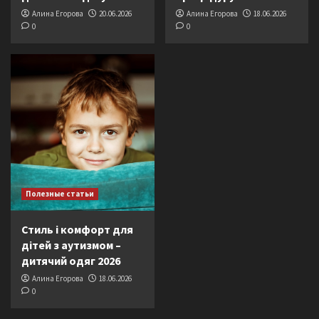
Алина Егорова
20.06.2026
Алина Егорова
18.06.2026
0
0
Полезные статьи
Стиль і комфорт для
дітей з аутизмом –
дитячий одяг 2026
Алина Егорова
18.06.2026
0