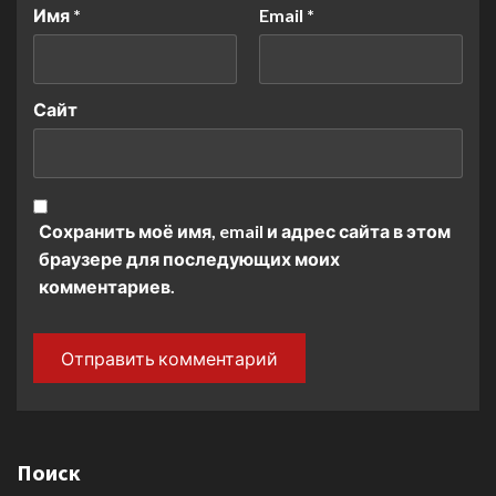
Имя
*
Email
*
Сайт
Сохранить моё имя, email и адрес сайта в этом
браузере для последующих моих
комментариев.
Поиск