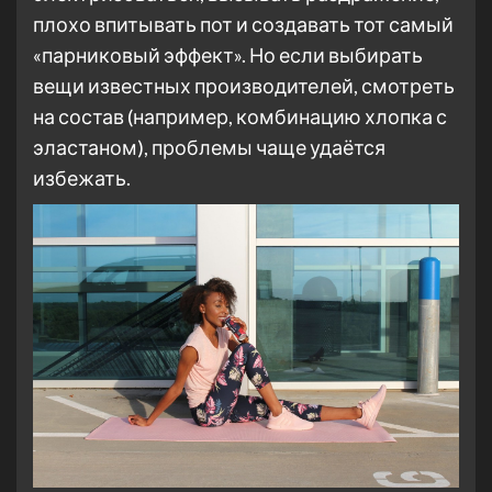
плохо впитывать пот и создавать тот самый
«парниковый эффект». Но если выбирать
вещи известных производителей, смотреть
на состав (например, комбинацию хлопка с
эластаном), проблемы чаще удаётся
избежать.