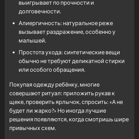
выигрывает по прочности и
долговечности.
Алиергичность: натуральное реже
вызывает раздражение, особенно у
малышей.
Простота ухода: синтетические вещи
обычно не требуют деликатной стирки
или особого обращения.
Покупая одежду ребёнку, многие
совершают ритуал: приложить рукав к
щеке, проверить ярлычок, спросить: «А не
будет ли жарко?» Но иногда лучшие
решения появляются, когда смотришь шире
привычных схем.