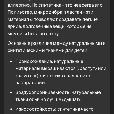
аллергию. Но синтетика – это не всегда зло.
Полиэстер, микрофибра, эластан – эти
материалы позволяют создавать легкие,
яркие, долговечные вещи, которые не
мнутся и быстро сохнут.
Основные различия между натуральными и
синтетическими тканями для детей:
Происхождение: натуральные
материалы выращиваются («растут» или
«пасутся»), синтетика создается в
лаборатории.
Воздухопроницаемость: натуральные
ткани обычно лучше «дышат».
Износостойкость: синтетика часто